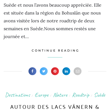
Suède et nous l’avons beaucoup appréciée. Elle
est située dans la région du Bohuslän que nous
avons visitée lors de notre roadtrip de deux
semaines en Suède.Nous sommes restés une
journée et…
CONTINUE READING
Destinations
Europe
Nature
Roadtrip
Suède
/
/
/
/
AUTOUR DES LACS VÄNERN &