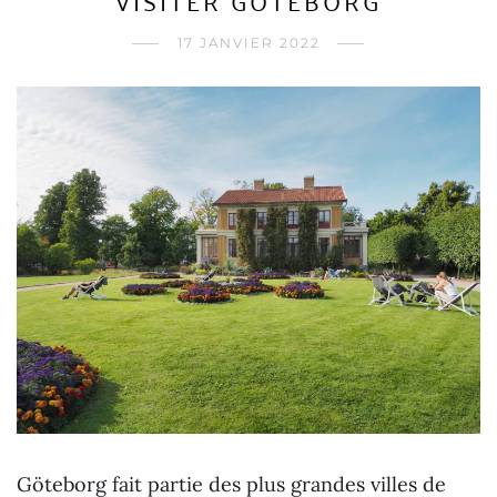
17 JANVIER 2022
Göteborg fait partie des plus grandes villes de