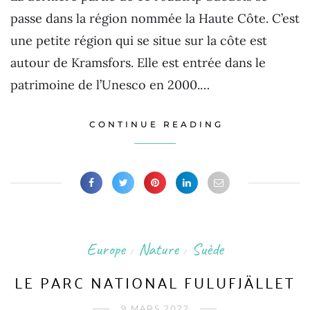
passe dans la région nommée la Haute Côte. C’est
une petite région qui se situe sur la côte est
autour de Kramsfors. Elle est entrée dans le
patrimoine de l’Unesco en 2000.…
CONTINUE READING
Europe
Nature
Suède
/
/
LE PARC NATIONAL FULUFJÄLLET
9 MARS 2022