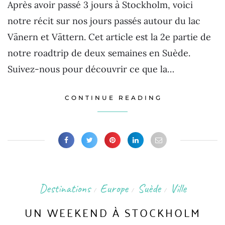
Après avoir passé 3 jours à Stockholm, voici
notre récit sur nos jours passés autour du lac
Vänern et Vättern. Cet article est la 2e partie de
notre roadtrip de deux semaines en Suède.
Suivez-nous pour découvrir ce que la…
CONTINUE READING
Destinations
Europe
Suède
Ville
/
/
/
UN WEEKEND À STOCKHOLM