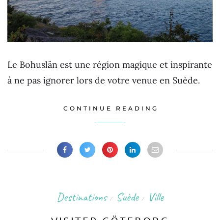
Le Bohuslän est une région magique et inspirante
à ne pas ignorer lors de votre venue en Suède.
CONTINUE READING
Destinations
Suède
Ville
/
/
VISITER GÖTEBORG