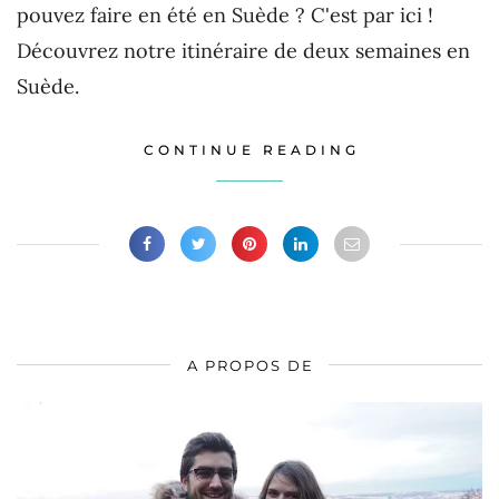
pouvez faire en été en Suède ? C'est par ici !
Découvrez notre itinéraire de deux semaines en
Suède.
CONTINUE READING
A PROPOS DE