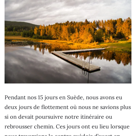
Pendant nos 15 jours en Suède, nous avons eu
deux jours de flottement où nous ne savions plus
si on devait poursuivre notre itinéraire ou
rebrousser chemin. Ces jours ont eu lieu lorsque