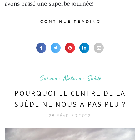
avons passé une superbe journée!
CONTINUE READING
Europe
Nature
Suède
/
/
POURQUOI LE CENTRE DE LA
SUÈDE NE NOUS A PAS PLU ?
28 FÉVRIER 2022