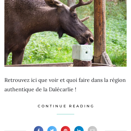
Retrouvez ici que voir et quoi faire dans la région
authentique de la Dalécarlie !
CONTINUE READING