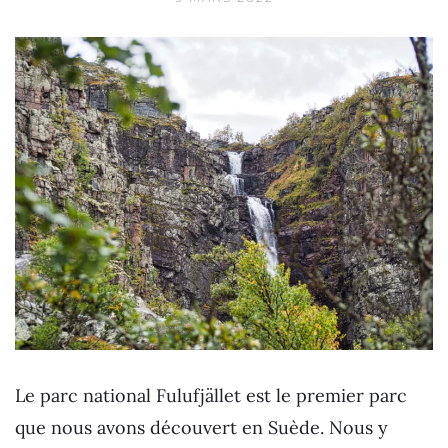
Le parc national Fulufjället est le premier parc
que nous avons découvert en Suède. Nous y