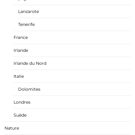
Lanzarote
Tenerife
France
Irlande
Irlande du Nord
Italie
Dolomites
Londres
Suède
Nature