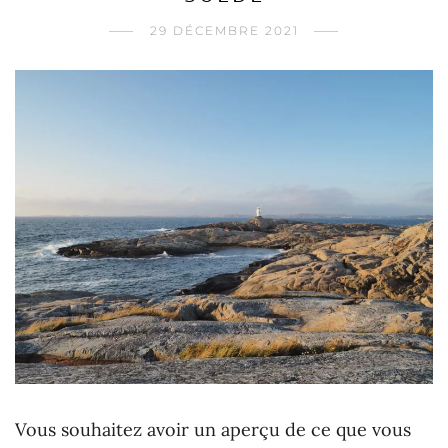
29 DÉCEMBRE 2021
Vous souhaitez avoir un aperçu de ce que vous