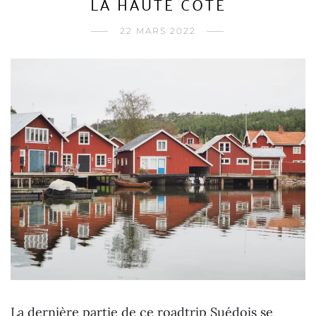
LA HAUTE CÔTE
22 MARS 2022
La dernière partie de ce roadtrip Suédois se