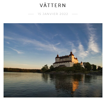
VÄTTERN
15 JANVIER 2022