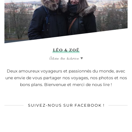
LÉO & ZOÉ
Alias les bibous ♥
Deux amoureux voyageurs et passionnés du monde, avec
une envie de vous partager nos voyages, nos photos et nos
bons plans. Bienvenue et merci de nous lire !
SUIVEZ-NOUS SUR FACEBOOK !