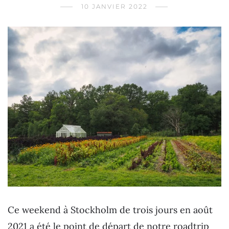
10 JANVIER 2022
Ce weekend à Stockholm de trois jours en août
2021 a été le point de départ de notre roadtrip