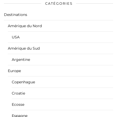
CATÉGORIES
Destinations
Amérique du Nord
USA
Amérique du Sud
Argentine
Europe
Copenhague
Croatie
Ecosse
Espagne