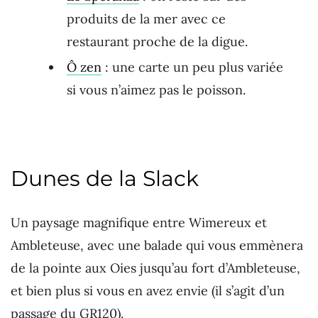
produits de la mer avec ce
restaurant proche de la digue.
Ô zen
: une carte un peu plus variée
si vous n’aimez pas le poisson.
Dunes de la Slack
Un paysage magnifique entre Wimereux et
Ambleteuse, avec une balade qui vous emmènera
de la pointe aux Oies jusqu’au fort d’Ambleteuse,
et bien plus si vous en avez envie (il s’agit d’un
passage du GR120).