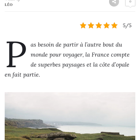
0
LÉO
5/5
P
as besoin de partir à l’autre bout du
monde pour voyager, la France compte
de superbes paysages et la côte d’opale
en fait partie.