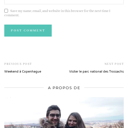
Save my name, email, and website in this browser for the next time I
comment.
PREVIOUS POST
NEXT POST
Weekend à Copenhague
Visiter le parc national des Trossachs
A PROPOS DE