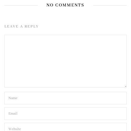
NO COMMENTS
LEAVE A REPLY