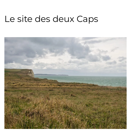
Le site des deux Caps