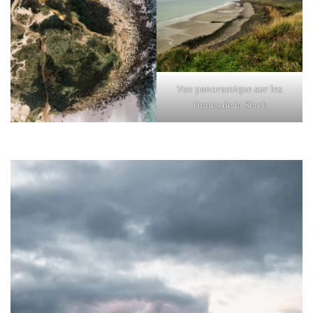
Vue panoramique sur les
Dunes de la Slack