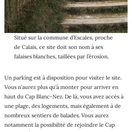
Situé sur la commune d’Escales, proche
de Calais, ce site doit son nom à ses
falaises blanches, taillées par l’érosion.
Un parking est à disposition pour visiter le site.
Vous n’aurez plus qu’à monter pour arriver en
haut du Cap Blanc-Nez. De là, vous avez accès à
une plage, des logements, mais également à de
nombreux sentiers de balades. Vous aurez
notamment la possibilité de rejoindre le Cap