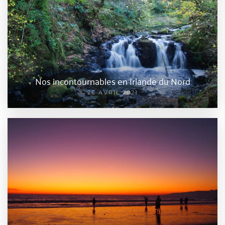
Nos incontournables en Irlande du Nord
26 AVRIL 2021