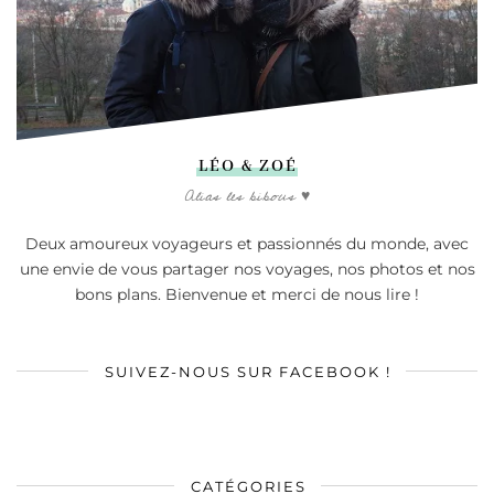
LÉO & ZOÉ
Alias les bibous ♥
Deux amoureux voyageurs et passionnés du monde, avec
une envie de vous partager nos voyages, nos photos et nos
bons plans. Bienvenue et merci de nous lire !
SUIVEZ-NOUS SUR FACEBOOK !
CATÉGORIES