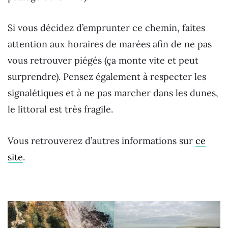
Si vous décidez d’emprunter ce chemin, faites
attention aux horaires de marées afin de ne pas
vous retrouver piégés (ça monte vite et peut
surprendre). Pensez également à respecter les
signalétiques et à ne pas marcher dans les dunes,
le littoral est très fragile.
Vous retrouverez d’autres informations sur
ce
site
.