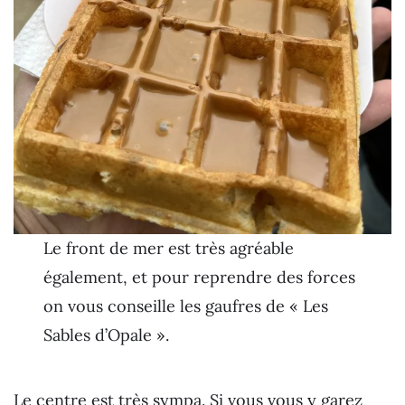
Le front de mer est très agréable
également, et pour reprendre des forces
on vous conseille les gaufres de « Les
Sables d’Opale ».
Le centre est très sympa. Si vous vous y garez