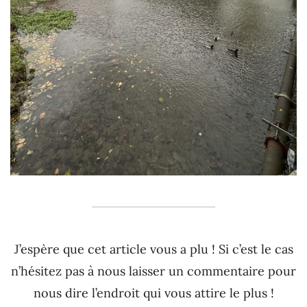
J’espère que cet article vous a plu ! Si c’est le cas
n’hésitez pas à nous laisser un commentaire pour
nous dire l’endroit qui vous attire le plus !