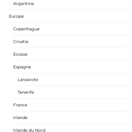
Argentine
Europe
Copenhague
Croatie
Ecosse
Espagne
Lanzarote
Tenerife
France
Irlande
Irlande du Nord