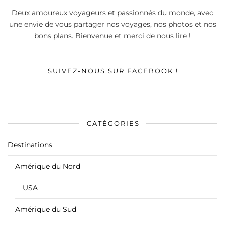
Deux amoureux voyageurs et passionnés du monde, avec
une envie de vous partager nos voyages, nos photos et nos
bons plans. Bienvenue et merci de nous lire !
SUIVEZ-NOUS SUR FACEBOOK !
CATÉGORIES
Destinations
Amérique du Nord
USA
Amérique du Sud