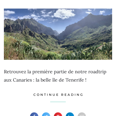
Retrouvez la première partie de notre roadtrip
aux Canaries : la belle île de Tenerife !
CONTINUE READING