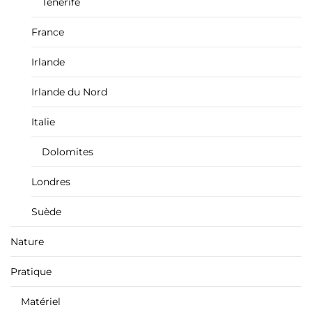
Tenerife
France
Irlande
Irlande du Nord
Italie
Dolomites
Londres
Suède
Nature
Pratique
Matériel