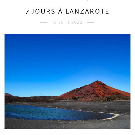
7 JOURS À LANZAROTE
16 JUIN 2022