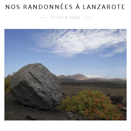
NOS RANDONNÉES À LANZAROTE
10 JUIN 2022