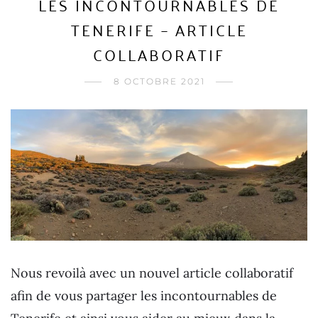
LES INCONTOURNABLES DE
TENERIFE – ARTICLE
COLLABORATIF
8 OCTOBRE 2021
Nous revoilà avec un nouvel article collaboratif
afin de vous partager les incontournables de