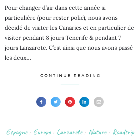
Pour changer d’air dans cette année si
particulière (pour rester polie), nous avons
décidé de visiter les Canaries et en particulier de
visiter pendant 8 jours Tenerife & pendant 7
jours Lanzarote. C’est ainsi que nous avons passé
les deux…
CONTINUE READING
Espagne
Europe
Lanzarote
Nature
Roadtrip
/
/
/
/