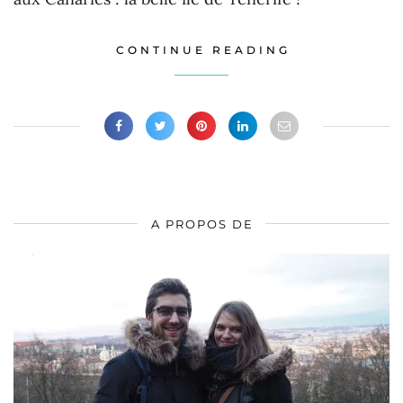
CONTINUE READING
A PROPOS DE