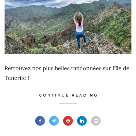
Retrouvez nos plus belles randonnées sur l'île de
Tenerife !
CONTINUE READING