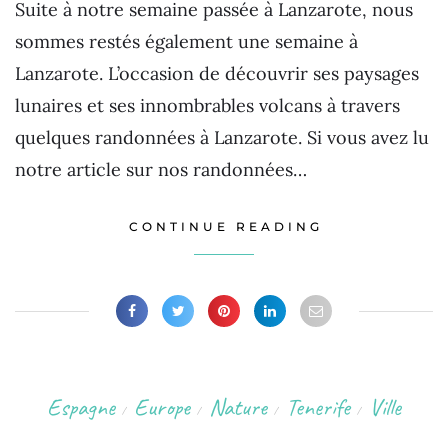
Suite à notre semaine passée à Lanzarote, nous
sommes restés également une semaine à
Lanzarote. L’occasion de découvrir ses paysages
lunaires et ses innombrables volcans à travers
quelques randonnées à Lanzarote. Si vous avez lu
notre article sur nos randonnées…
CONTINUE READING
Espagne
Europe
Nature
Tenerife
Ville
/
/
/
/