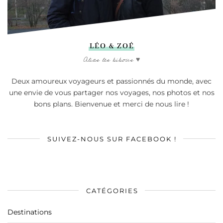
LÉO & ZOÉ
Alias les bibous ♥
Deux amoureux voyageurs et passionnés du monde, avec
une envie de vous partager nos voyages, nos photos et nos
bons plans. Bienvenue et merci de nous lire !
SUIVEZ-NOUS SUR FACEBOOK !
CATÉGORIES
Destinations