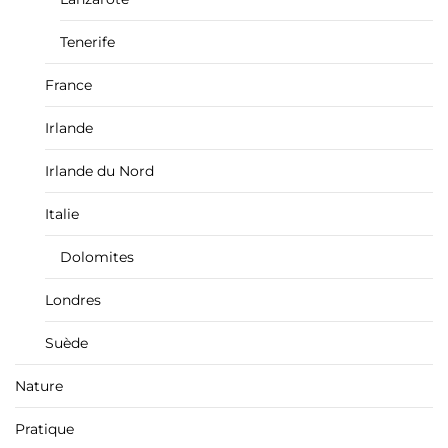
Tenerife
France
Irlande
Irlande du Nord
Italie
Dolomites
Londres
Suède
Nature
Pratique