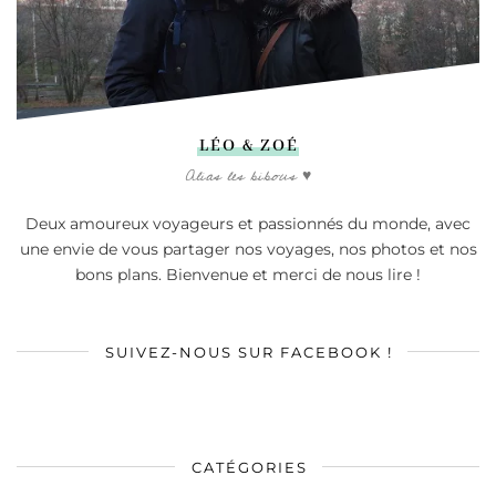
LÉO & ZOÉ
Alias les bibous ♥
Deux amoureux voyageurs et passionnés du monde, avec
une envie de vous partager nos voyages, nos photos et nos
bons plans. Bienvenue et merci de nous lire !
SUIVEZ-NOUS SUR FACEBOOK !
CATÉGORIES