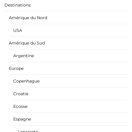
Destinations
Amérique du Nord
USA
Amérique du Sud
Argentine
Europe
Copenhague
Croatie
Ecosse
Espagne
Lanzarote