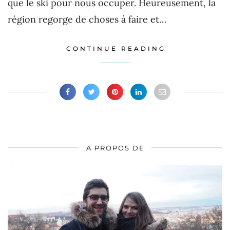
que le ski pour nous occuper. Heureusement, la
région regorge de choses à faire et…
CONTINUE READING
A PROPOS DE