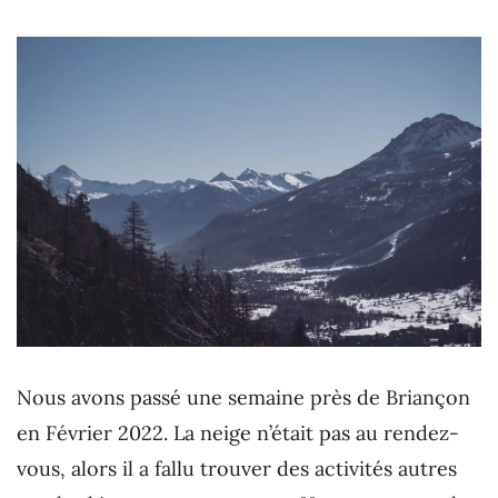
Nous avons passé une semaine près de Briançon
en Février 2022. La neige n’était pas au rendez-
vous, alors il a fallu trouver des activités autres