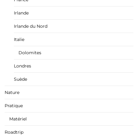
Irlande
Irlande du Nord
Italie
Dolomites
Londres
Suède
Nature
Pratique
Matériel
Roadtrip