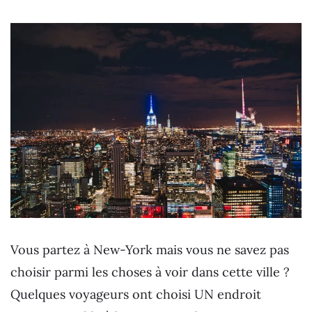
Vous partez à New-York mais vous ne savez pas
choisir parmi les choses à voir dans cette ville ?
Quelques voyageurs ont choisi UN endroit