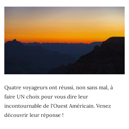
Quatre voyageurs ont réussi, non sans mal, à
faire UN choix pour vous dire leur
incontournable de l'Ouest Américain. Venez
découvrir leur réponse !