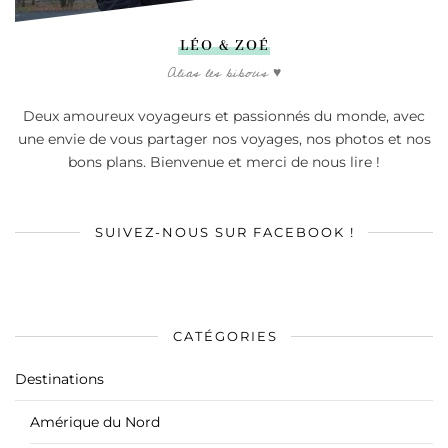
LÉO & ZOÉ
Alias les bibous ♥
Deux amoureux voyageurs et passionnés du monde, avec
une envie de vous partager nos voyages, nos photos et nos
bons plans. Bienvenue et merci de nous lire !
SUIVEZ-NOUS SUR FACEBOOK !
CATÉGORIES
Destinations
Amérique du Nord