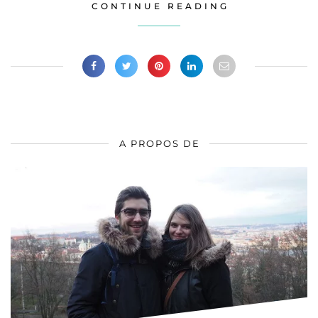
CONTINUE READING
A PROPOS DE