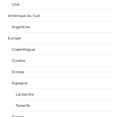
USA
Amérique du Sud
Argentine
Europe
Copenhague
Croatie
Ecosse
Espagne
Lanzarote
Tenerife
France