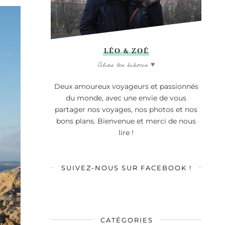
LÉO & ZOÉ
Alias les bibous ♥
Deux amoureux voyageurs et passionnés
du monde, avec une envie de vous
partager nos voyages, nos photos et nos
bons plans. Bienvenue et merci de nous
lire !
SUIVEZ-NOUS SUR FACEBOOK !
CATÉGORIES