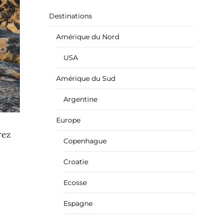
Destinations
Amérique du Nord
USA
Amérique du Sud
Argentine
Europe
rez
Copenhague
Croatie
Ecosse
Espagne