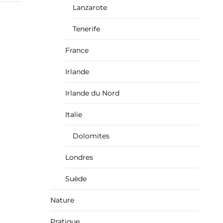
Lanzarote
Tenerife
France
Irlande
Irlande du Nord
Italie
Dolomites
Londres
Suède
Nature
Pratique