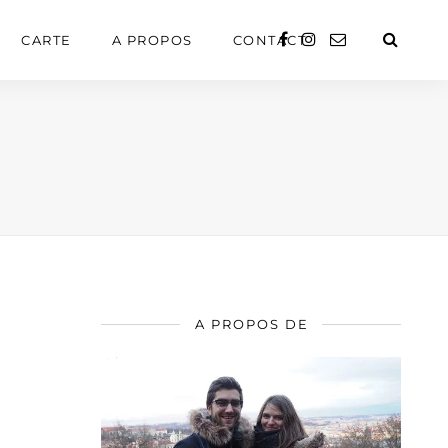
CARTE
A PROPOS
CONTACT
A PROPOS DE