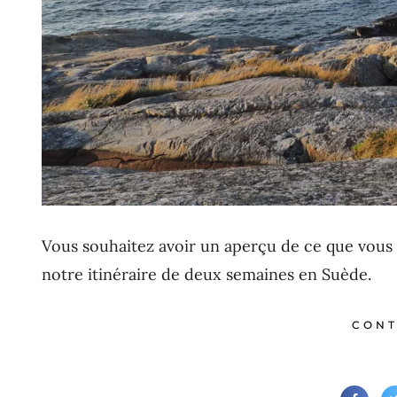
Vous souhaitez avoir un aperçu de ce que vous 
notre itinéraire de deux semaines en Suède.
CONT