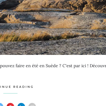
pouvez faire en été en Suède ? C'est par ici ! Découv
INUE READING