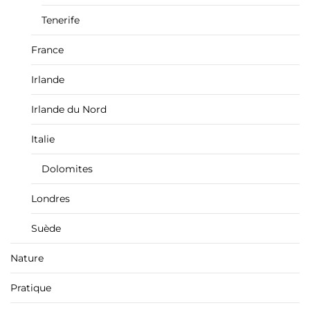
Tenerife
France
Irlande
Irlande du Nord
Italie
Dolomites
Londres
Suède
Nature
Pratique