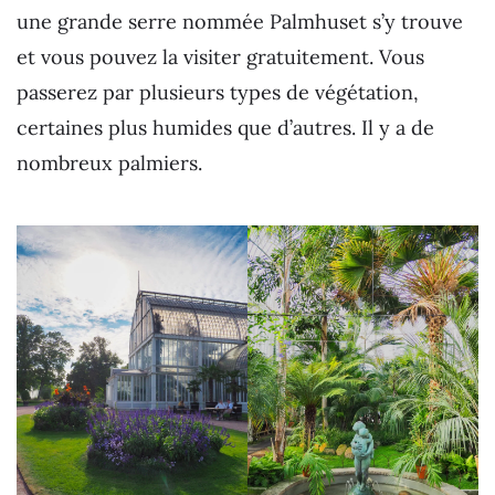
une grande serre nommée Palmhuset s’y trouve
et vous pouvez la visiter gratuitement. Vous
passerez par plusieurs types de végétation,
certaines plus humides que d’autres. Il y a de
nombreux palmiers.