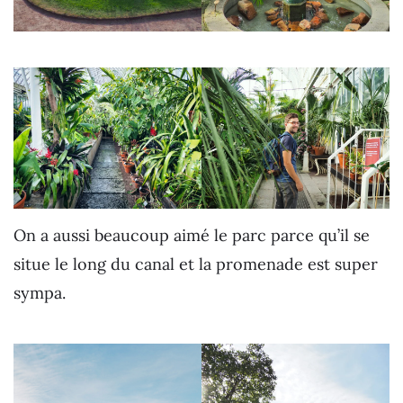
On a aussi beaucoup aimé le parc parce qu’il se
situe le long du canal et la promenade est super
sympa.