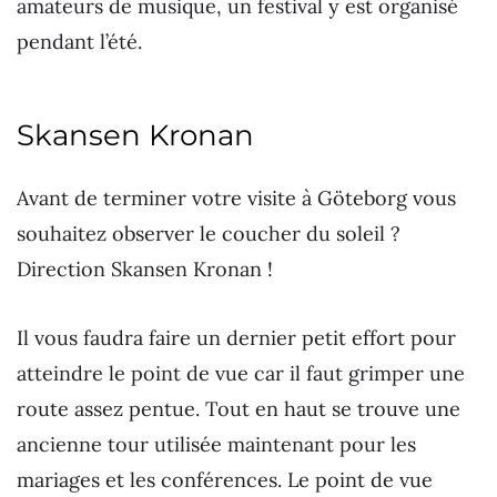
amateurs de musique, un festival y est organisé
pendant l’été.
Skansen Kronan
Avant de terminer votre visite à Göteborg vous
souhaitez observer le coucher du soleil ?
Direction Skansen Kronan !
Il vous faudra faire un dernier petit effort pour
atteindre le point de vue car il faut grimper une
route assez pentue. Tout en haut se trouve une
ancienne tour utilisée maintenant pour les
mariages et les conférences. Le point de vue