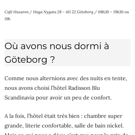
Café Husaren / Haga Nygata 28 – 411 22 Göteborg / 08h30 – 19h30 ou
19h
Où avons nous dormi à
Göteborg ?
Comme nous alternions avec des nuits en tente,
nous avons choisi l’hôtel Radisson Blu
Scandinavia pour avoir un peu de confort.
A la fois, l’hôtel était très bien : chambre super
grande, literie confortable, salle de bain nickel.