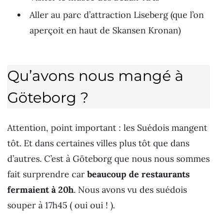
Aller au parc d’attraction Liseberg (que l’on
aperçoit en haut de Skansen Kronan)
Qu’avons nous mangé à
Göteborg ?
Attention, point important : les Suédois mangent
tôt. Et dans certaines villes plus tôt que dans
d’autres. C’est à Göteborg que nous nous sommes
fait surprendre car
beaucoup de restaurants
fermaient à 20h
. Nous avons vu des suédois
souper à 17h45 ( oui oui ! ).