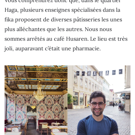
Vous comprendrez donc que, dans le quartier
Haga, plusieurs enseignes spécialisées dans la
fika proposent de diverses pâtisseries les unes
plus alléchantes que les autres. Nous nous
sommes arrêtés au café Husaren. Le lieu est très
joli, auparavant c’était une pharmacie.