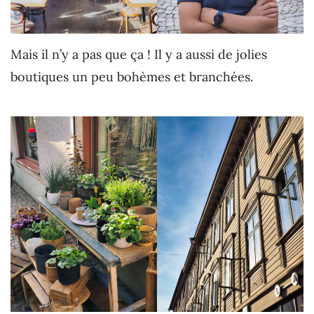
Mais il n’y a pas que ça ! Il y a aussi de jolies
boutiques un peu bohèmes et branchées.