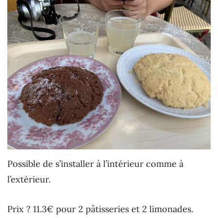
Possible de s’installer à l’intérieur comme à
l’extérieur.
Prix ? 11.3€ pour 2 pâtisseries et 2 limonades.