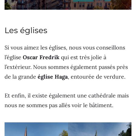
Les églises
Si vous aimez les églises, nous vous conseillons
l’église
Oscar Fredrik
qui est très jolie à
l’extérieur. Nous sommes également passés près
de la grande
église Haga
, entourée de verdure.
Et enfin, il existe également une cathédrale mais
nous ne sommes pas allés voir le bâtiment.