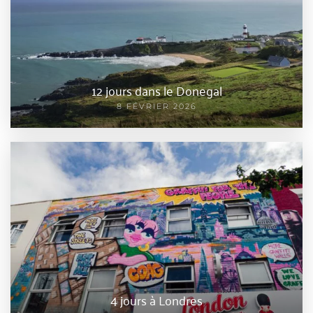
12 jours dans le Donegal
8 FÉVRIER 2026
4 jours à Londres