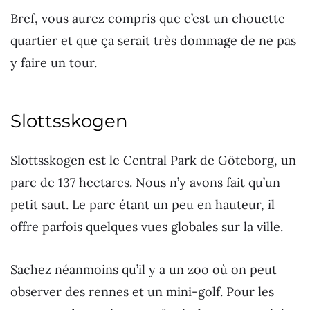
Bref, vous aurez compris que c’est un chouette
quartier et que ça serait très dommage de ne pas
y faire un tour.
Slottsskogen
Slottsskogen est le Central Park de Göteborg, un
parc de 137 hectares. Nous n’y avons fait qu’un
petit saut. Le parc étant un peu en hauteur, il
offre parfois quelques vues globales sur la ville.
Sachez néanmoins qu’il y a un zoo où on peut
observer des rennes et un mini-golf. Pour les