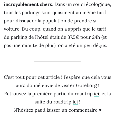
incroyablement chers
. Dans un souci écologique,
tous les parkings sont quasiment au même tarif
pour dissuader la population de prendre sa
voiture. Du coup, quand on a appris que le tarif
du parking de l’hôtel était de 37.5€ pour 24h (et
pas une minute de plus), on a été un peu déçus.
C’est tout pour cet article ! J’espère que cela vous
aura donné envie de visiter Göteborg !
Retrouvez la première partie du roadtrip
ici
, et la
suite du roadtrip
ici
!
N’hésitez pas à laisser un commentaire ♥