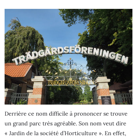
Derrière ce nom difficile à prononcer se trouve
un grand parc très agréable. Son nom veut dire
« Jardin de la société d’Horticulture ». En effet,