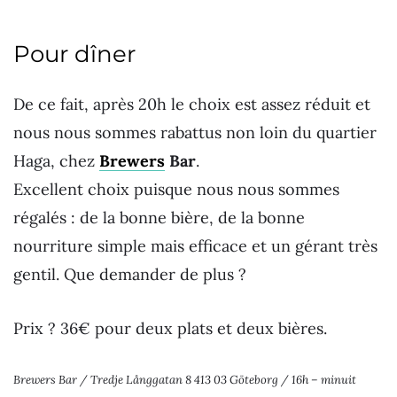
Pour dîner
De ce fait, après 20h le choix est assez réduit et
nous nous sommes rabattus non loin du quartier
Haga, chez
Brewers
Bar
.
Excellent choix puisque nous nous sommes
régalés : de la bonne bière, de la bonne
nourriture simple mais efficace et un gérant très
gentil. Que demander de plus ?
Prix ? 36€ pour deux plats et deux bières.
Brewers Bar / Tredje Långgatan 8 413 03 Göteborg / 16h – minuit