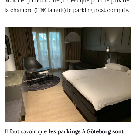
Mais ce qui nous a déçu c’est que pour le prix de
la chambre (111€ la nuit) le parking n’est compris.
Il faut savoir que
les parkings à Göteborg sont