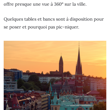
offre presque une vue à 360° sur la ville.
Quelques tables et bancs sont à disposition pour
se poser et pourquoi pas pic-niquer.