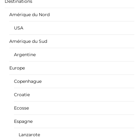
Destinations
Amérique du Nord
USA
Amérique du Sud
Argentine
Europe
Copenhague
Croatie
Ecosse
Espagne
Lanzarote