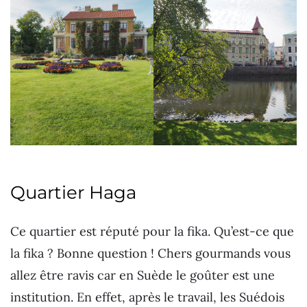
Quartier Haga
Ce quartier est réputé pour la fika. Qu’est-ce que
la fika ? Bonne question ! Chers gourmands vous
allez être ravis car en Suède le goûter est une
institution. En effet, après le travail, les Suédois