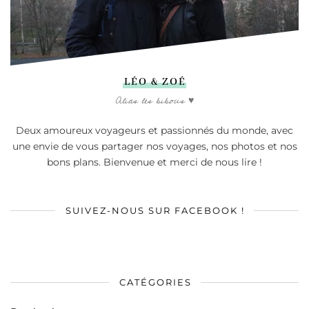
LÉO & ZOÉ
Alias les bibous ♥
Deux amoureux voyageurs et passionnés du monde, avec
une envie de vous partager nos voyages, nos photos et nos
bons plans. Bienvenue et merci de nous lire !
SUIVEZ-NOUS SUR FACEBOOK !
CATÉGORIES