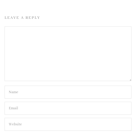
LEAVE A REPLY