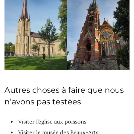
Autres choses à faire que nous
n’avons pas testées
Visiter l’église aux poissons
Visiter le musée des Beaux-Arts