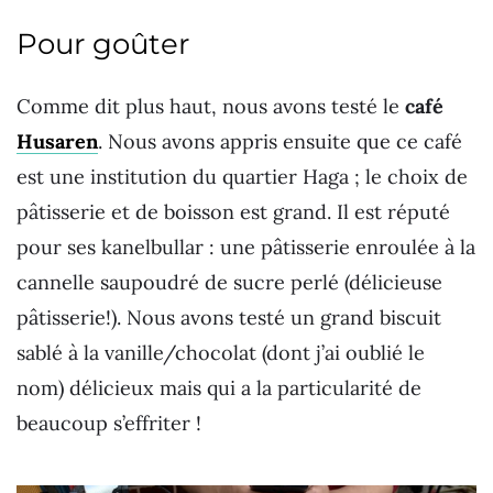
Pour goûter
Comme dit plus haut, nous avons testé le
café
Husaren
. Nous avons appris ensuite que ce café
est une institution du quartier Haga ; le choix de
pâtisserie et de boisson est grand. Il est réputé
pour ses kanelbullar : une pâtisserie enroulée à la
cannelle saupoudré de sucre perlé (délicieuse
pâtisserie!). Nous avons testé un grand biscuit
sablé à la vanille/chocolat (dont j’ai oublié le
nom) délicieux mais qui a la particularité de
beaucoup s’effriter !