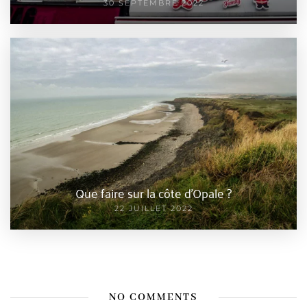
30 SEPTEMBRE 2022
Que faire sur la côte d’Opale ?
22 JUILLET 2022
NO COMMENTS