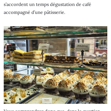
s’accordent un temps dégustation de café
accompagné d’une pâtisserie.