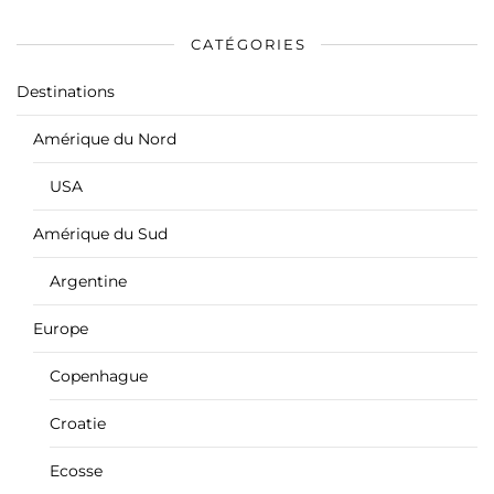
CATÉGORIES
Destinations
Amérique du Nord
USA
Amérique du Sud
Argentine
Europe
Copenhague
Croatie
Ecosse