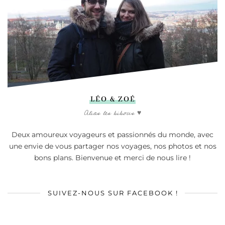
LÉO & ZOÉ
Alias les bibous ♥
Deux amoureux voyageurs et passionnés du monde, avec
une envie de vous partager nos voyages, nos photos et nos
bons plans. Bienvenue et merci de nous lire !
SUIVEZ-NOUS SUR FACEBOOK !