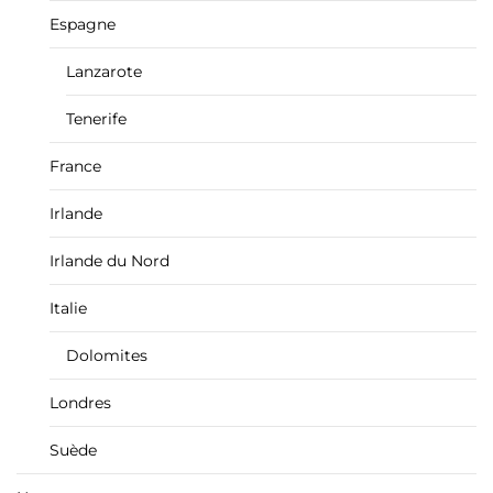
Espagne
Lanzarote
Tenerife
France
Irlande
Irlande du Nord
Italie
Dolomites
Londres
Suède