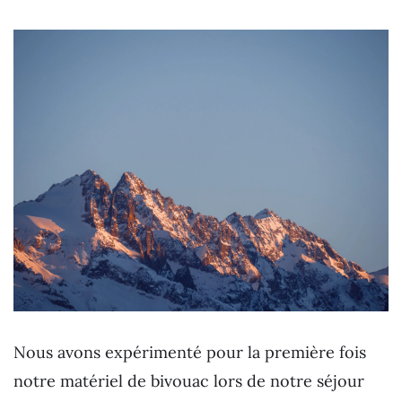
Nous avons expérimenté pour la première fois
notre matériel de bivouac lors de notre séjour