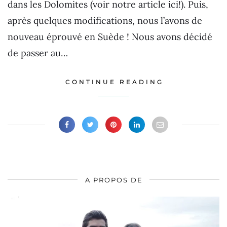
dans les Dolomites (voir notre article ici!). Puis,
après quelques modifications, nous l’avons de
nouveau éprouvé en Suède ! Nous avons décidé
de passer au…
CONTINUE READING
A PROPOS DE