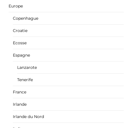
Europe
Copenhague
Croatie
Ecosse
Espagne
Lanzarote
Tenerife
France
Irlande
Irlande du Nord