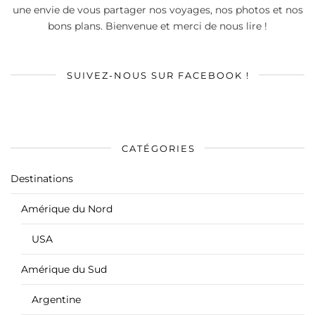
une envie de vous partager nos voyages, nos photos et nos
bons plans. Bienvenue et merci de nous lire !
SUIVEZ-NOUS SUR FACEBOOK !
CATÉGORIES
Destinations
Amérique du Nord
USA
Amérique du Sud
Argentine