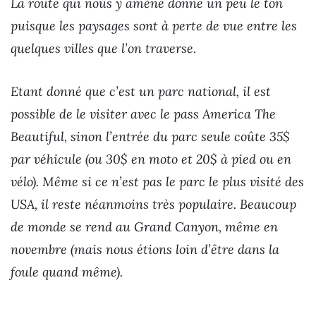
La route qui nous y amène donne un peu le ton
puisque les paysages sont à perte de vue entre les
quelques villes que l’on traverse.
Etant donné que c’est un parc national, il est
possible de le visiter avec le pass America The
Beautiful, sinon l’entrée du parc seule coûte 35$
par véhicule (ou 30$ en moto et 20$ à pied ou en
vélo). Même si ce n’est pas le parc le plus visité des
USA, il reste néanmoins très populaire. Beaucoup
de monde se rend au Grand Canyon, même en
novembre (mais nous étions loin d’être dans la
foule quand même).