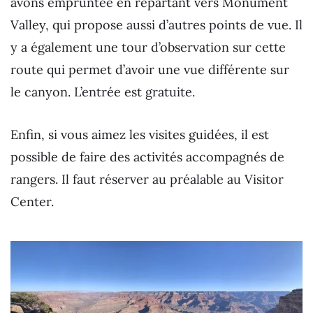
avons empruntée en repartant vers Monument
Valley, qui propose aussi d’autres points de vue. Il
y a également une tour d’observation sur cette
route qui permet d’avoir une vue différente sur
le canyon. L’entrée est gratuite.
Enfin, si vous aimez les visites guidées, il est
possible de faire des activités accompagnés de
rangers. Il faut réserver au préalable au Visitor
Center.