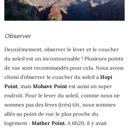
Observer
Deuxièmement, observer le lever et le coucher
du soleil est un incontournable ! Plusieurs points
de vue sont recommandés pour cela. Nous avons
choisi d’observer le coucher du soleil à
Hopi
Point
, mais
Mohave Point
est aussi un super
endroit. Pour le lever du soleil, comme nous ne
sommes pas des lèves (très) tôt, nous sommes
allés au point de vue le plus proche du
logement :
Mather Point
. A 6h20, il y avait