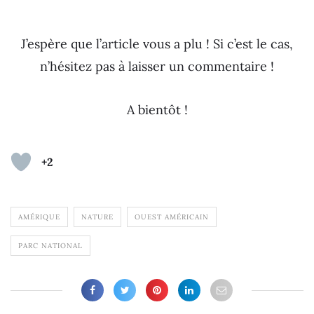
J’espère que l’article vous a plu ! Si c’est le cas,
n’hésitez pas à laisser un commentaire !
A bientôt !
+2
AMÉRIQUE
NATURE
OUEST AMÉRICAIN
PARC NATIONAL