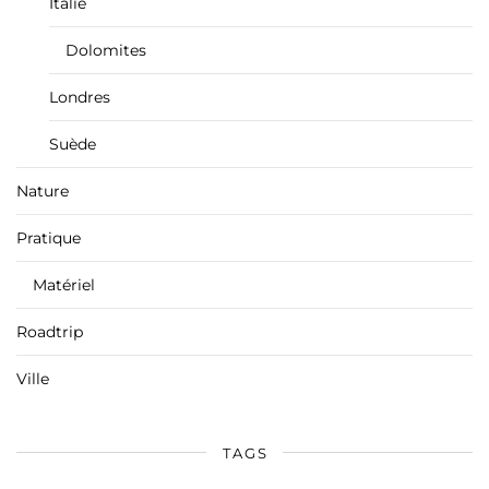
Italie
Dolomites
Londres
Suède
Nature
Pratique
Matériel
Roadtrip
Ville
TAGS