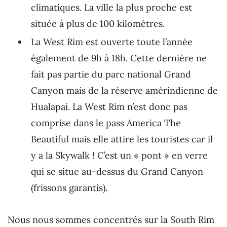
climatiques. La ville la plus proche est
située à plus de 100 kilomètres.
La West Rim est ouverte toute l’année
également de 9h à 18h. Cette dernière ne
fait pas partie du parc national Grand
Canyon mais de la réserve amérindienne de
Hualapai. La West Rim n’est donc pas
comprise dans le pass America The
Beautiful mais elle attire les touristes car il
y a la Skywalk ! C’est un « pont » en verre
qui se situe au-dessus du Grand Canyon
(frissons garantis).
Nous nous sommes concentrés sur la South Rim