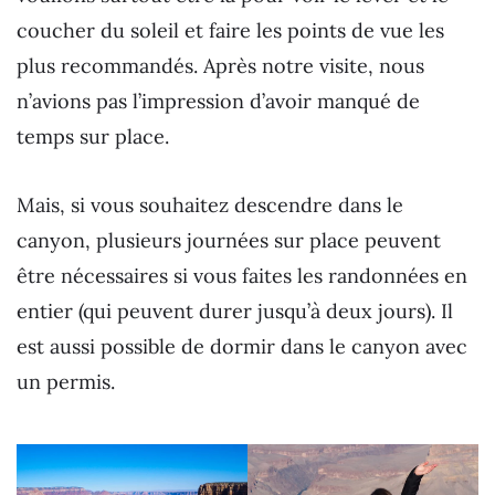
coucher du soleil et faire les points de vue les
plus recommandés. Après notre visite, nous
n’avions pas l’impression d’avoir manqué de
temps sur place.
Mais, si vous souhaitez descendre dans le
canyon, plusieurs journées sur place peuvent
être nécessaires si vous faites les randonnées en
entier (qui peuvent durer jusqu’à deux jours). Il
est aussi possible de dormir dans le canyon avec
un permis.