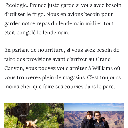
l’écologie. Prenez juste garde si vous avez besoin
d’utiliser le frigo. Nous en avions besoin pour
garder notre repas du lendemain midi et tout
était congelé le lendemain.
En parlant de nourriture, si vous avez besoin de
faire des provisions avant d’arriver au Grand
Canyon, vous pouvez vous arrêter à Williams où
vous trouverez plein de magasins. C’est toujours
moins cher que faire ses courses dans le parc.