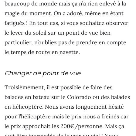
beaucoup de monde mais ça n’a rien enlevé à la
magie du moment. On a adoré, même en étant
fatigués ! En tout cas, si vous souhaitez observer
le lever du soleil sur un point de vue bien
particulier, n’oubliez pas de prendre en compte
le temps de route en navette.
Changer de point de vue
Troisièmement, il est possible de faire des
balades en bateau sur le Colorado ou des balades
en hélicoptère. Nous avons longuement hésité
pour l’hélicoptère mais le prix nous a freinés car
le prix approchait les 200€/personne. Mais ça
doit être incroyable de le voir du ciel ! Nous