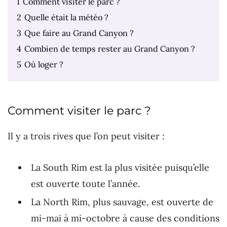
1
Comment visiter le parc ?
2
Quelle était la météo ?
3
Que faire au Grand Canyon ?
4
Combien de temps rester au Grand Canyon ?
5
Où loger ?
Comment visiter le parc ?
Il y a trois rives que l’on peut visiter :
La South Rim est la plus visitée puisqu’elle
est ouverte toute l’année.
La North Rim, plus sauvage, est ouverte de
mi-mai à mi-octobre à cause des conditions