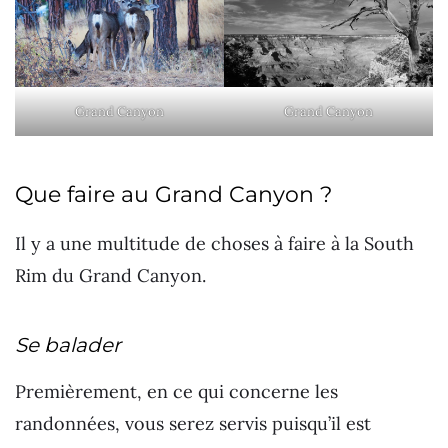
Grand Canyon
Grand Canyon
Que faire au Grand Canyon ?
Il y a une multitude de choses à faire à la South
Rim du Grand Canyon.
Se balader
Premièrement, en ce qui concerne les
randonnées, vous serez servis puisqu’il est