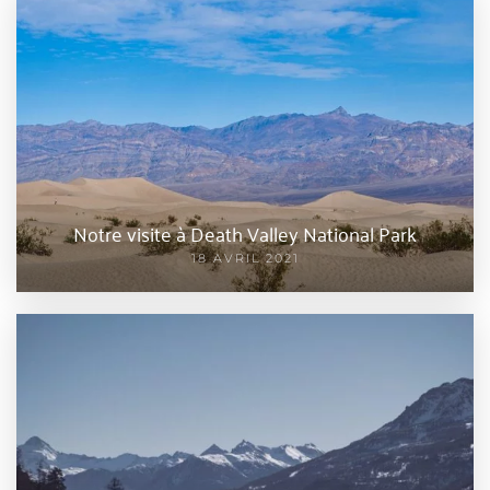
Notre visite à Death Valley National Park
18 AVRIL 2021