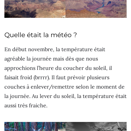
Quelle était la météo ?
En début novembre, la température était
agréable la journée mais dès que nous
approchions l’heure du coucher du soleil, il
faisait froid (brrrr). Il faut prévoir plusieurs
couches à enlever/remettre selon le moment de
la journée. Au lever du soleil, la température était
aussi très fraiche.