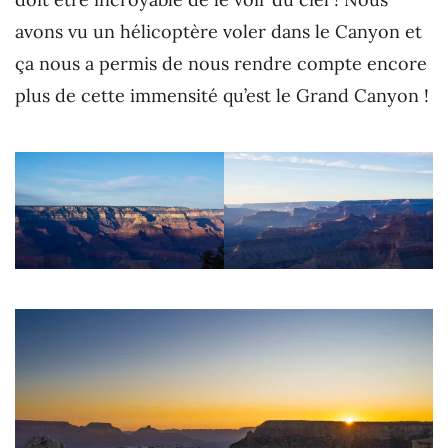
avons vu un hélicoptère voler dans le Canyon et
ça nous a permis de nous rendre compte encore
plus de cette immensité qu’est le Grand Canyon !