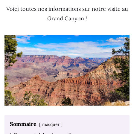
Voici toutes nos informations sur notre visite au
Grand Canyon !
Sommaire
masquer