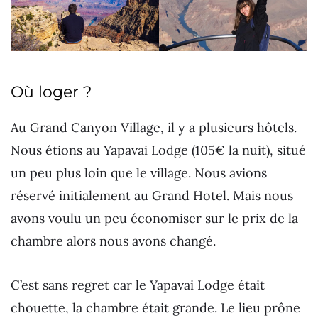
Où loger ?
Au Grand Canyon Village, il y a plusieurs hôtels.
Nous étions au Yapavai Lodge (105€ la nuit), situé
un peu plus loin que le village. Nous avions
réservé initialement au Grand Hotel. Mais nous
avons voulu un peu économiser sur le prix de la
chambre alors nous avons changé.
C’est sans regret car le Yapavai Lodge était
chouette, la chambre était grande. Le lieu prône