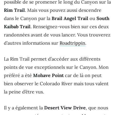
possible de se promener le long du Canyon sur la
Rim Trail
. Mais vous pouvez aussi descendre
dans le Canyon par la
Brail Angel Trail
ou
South
Kaibab Trail
. Renseignez-vous bien sur ces deux
randonnées avant de vous lancer. Vous trouverez
d’autres informations sur
Roadtrippin
.
La Rim Trail permet d’accéder aux différents
points de vue exceptionnels sur le Canyon. Mon
préféré a été
Mohave Point
car de là on peut
bien observer le Colorado River mais tous valent
la peine d’être vus.
Il y a également la
Desert View Drive
, que nous