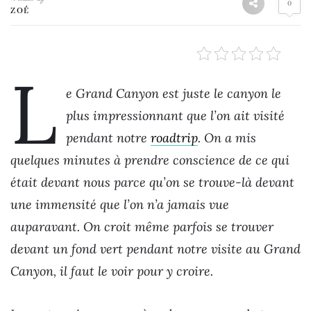
0
ZOÉ
L
e Grand Canyon est juste le canyon le
plus impressionnant que l’on ait visité
pendant notre
roadtrip
. On a mis
quelques minutes à prendre conscience de ce qui
était devant nous parce qu’on se trouve-là devant
une immensité que l’on n’a jamais vue
auparavant. On croit même parfois se trouver
devant un fond vert pendant notre visite au Grand
Canyon, il faut le voir pour y croire.