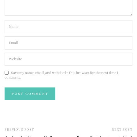
Save my name, email, and website in this browser for the next time I
comment.
PREVIOUS POST
NEXT POST