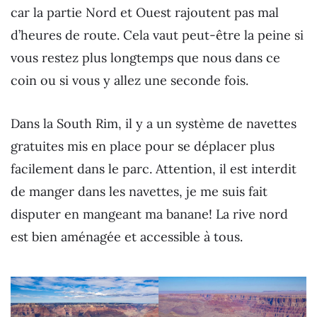
car la partie Nord et Ouest rajoutent pas mal
d’heures de route. Cela vaut peut-être la peine si
vous restez plus longtemps que nous dans ce
coin ou si vous y allez une seconde fois.
Dans la South Rim, il y a un système de navettes
gratuites mis en place pour se déplacer plus
facilement dans le parc. Attention, il est interdit
de manger dans les navettes, je me suis fait
disputer en mangeant ma banane! La rive nord
est bien aménagée et accessible à tous.