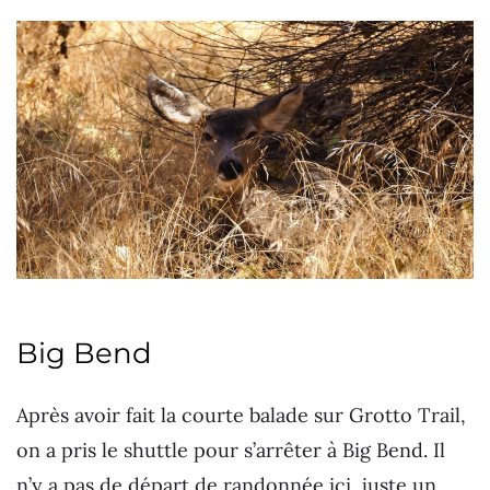
Big Bend
Après avoir fait la courte balade sur Grotto Trail,
on a pris le shuttle pour s’arrêter à Big Bend. Il
n’y a pas de départ de randonnée ici, juste un