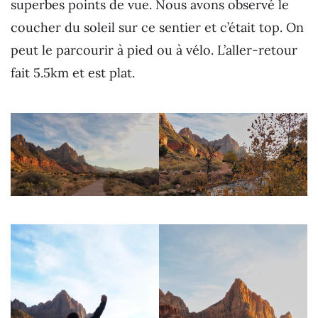
superbes points de vue. Nous avons observé le
coucher du soleil sur ce sentier et c’était top. On
peut le parcourir à pied ou à vélo. L’aller-retour
fait 5.5km et est plat.