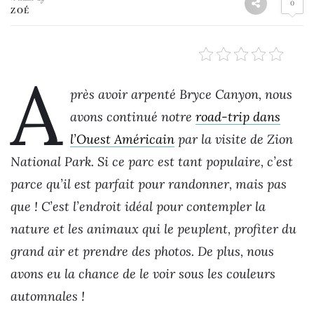
0
ZOÉ
A
près avoir arpenté Bryce Canyon, nous
avons continué notre
road-trip dans
l’Ouest Américain
par la visite de Zion
National Park. Si ce parc est tant populaire, c’est
parce qu’il est parfait pour randonner, mais pas
que ! C’est l’endroit idéal pour contempler la
nature et les animaux qui le peuplent, profiter du
grand air et prendre des photos.
De plus, nous
avons eu la chance de le voir sous les couleurs
automnales !