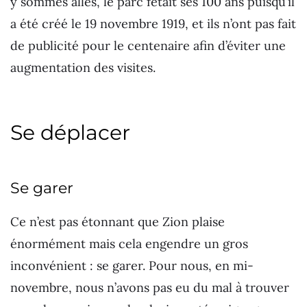
y sommes allés, le parc fêtait ses 100 ans puisqu’il
a été créé le 19 novembre 1919, et ils n’ont pas fait
de publicité pour le centenaire afin d’éviter une
augmentation des visites.
Se déplacer
Se garer
Ce n’est pas étonnant que Zion plaise
énormément mais cela engendre un gros
inconvénient : se garer. Pour nous, en mi-
novembre, nous n’avons pas eu du mal à trouver