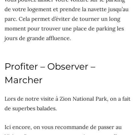
de votre logement et prendre la navette jusqu’au
parc. Cela permet d’éviter de tourner un long
moment pour trouver une place de parking les
jours de grande affluence.
Profiter – Observer –
Marcher
Lors de notre visite à Zion National Park, on a fait
de superbes balades.
Ici encore, on vous recommande de passer au