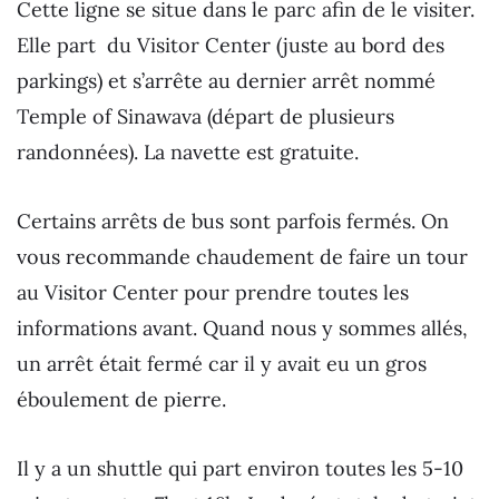
Cette ligne se situe dans le parc afin de le visiter.
Elle part du Visitor Center (juste au bord des
parkings) et s’arrête au dernier arrêt nommé
Temple of Sinawava (départ de plusieurs
randonnées). La navette est gratuite.
Certains arrêts de bus sont parfois fermés. On
vous recommande chaudement de faire un tour
au Visitor Center pour prendre toutes les
informations avant. Quand nous y sommes allés,
un arrêt était fermé car il y avait eu un gros
éboulement de pierre.
Il y a un shuttle qui part environ toutes les 5-10