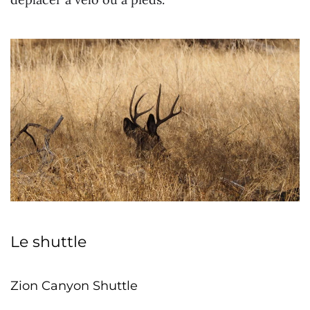
Le shuttle
Zion Canyon Shuttle