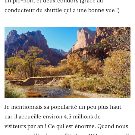
un pic-noir, et deux condors (grâce au
conducteur du shuttle qui a une bonne vue !).
Je mentionnais sa popularité un peu plus haut
car il accueille environ 4,5 millions de
visiteurs par an ! Ce qui est énorme. Quand nous