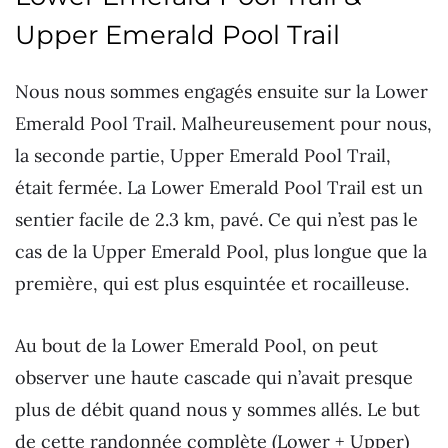
Upper Emerald Pool Trail
Nous nous sommes engagés ensuite sur la Lower
Emerald Pool Trail. Malheureusement pour nous,
la seconde partie, Upper Emerald Pool Trail,
était fermée. La Lower Emerald Pool Trail est un
sentier facile de 2.3 km, pavé. Ce qui n’est pas le
cas de la Upper Emerald Pool, plus longue que la
première, qui est plus esquintée et rocailleuse.
Au bout de la Lower Emerald Pool, on peut
observer une haute cascade qui n’avait presque
plus de débit quand nous y sommes allés. Le but
de cette randonnée complète (Lower + Upper)