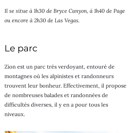
Il se situe à 1h30 de Bryce Canyon, à 1h40 de Page
ou encore à 2h30 de Las Vegas.
Le parc
Zion est un parc très verdoyant, entouré de
montagnes où les alpinistes et randonneurs
trouvent leur bonheur. Effectivement, il propose
de nombreuses balades et randonnées de
difficultés diverses, il y en a pour tous les
niveaux.