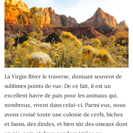
La Virgin River le traverse, donnant souvent de
sublimes points de vue. De ce fait, il est un
excellent havre de paix pour les animaux qui,
nombreux, vivent dans celui-ci. Parmi eux, nous
avons croisé toute une colonie de cerfs, biches
et faons, des dindes, et bien sûr des oiseaux dont