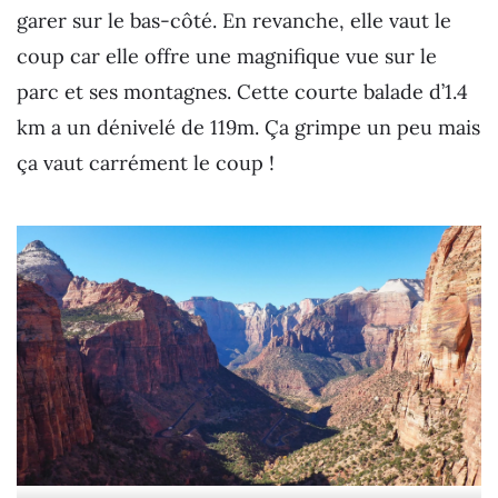
garer sur le bas-côté. En revanche, elle vaut le
coup car elle offre une magnifique vue sur le
parc et ses montagnes. Cette courte balade d’1.4
km a un dénivelé de 119m. Ça grimpe un peu mais
ça vaut carrément le coup !