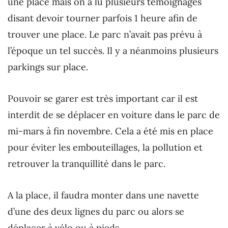
une place mais on a lu plusieurs témoignages
disant devoir tourner parfois 1 heure afin de
trouver une place. Le parc n’avait pas prévu à
l’époque un tel succès. Il y a néanmoins plusieurs
parkings sur place.
Pouvoir se garer est très important car il est
interdit de se déplacer en voiture dans le parc de
mi-mars à fin novembre. Cela a été mis en place
pour éviter les embouteillages, la pollution et
retrouver la tranquillité dans le parc.
A la place, il faudra monter dans une navette
d’une des deux lignes du parc ou alors se
déplacer à vélo ou à pieds.