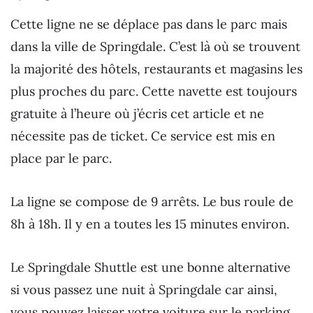
Cette ligne ne se déplace pas dans le parc mais
dans la ville de Springdale. C’est là où se trouvent
la majorité des hôtels, restaurants et magasins les
plus proches du parc. Cette navette est toujours
gratuite à l’heure où j’écris cet article et ne
nécessite pas de ticket. Ce service est mis en
place par le parc.
La ligne se compose de 9 arrêts. Le bus roule de
8h à 18h. Il y en a toutes les 15 minutes environ.
Le Springdale Shuttle est une bonne alternative
si vous passez une nuit à Springdale car ainsi,
vous pouvez laisser votre voiture sur le parking