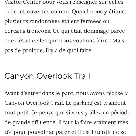
Visitor Center pour vous renseigner sur celles
qui sont ouvertes ou non. Quand nous y étions,
plusieurs randonnées étaient fermées ou
certains tronçons. Ce qui était dommage parce
que c’était celles que nous voulions faire ! Mais
pas de panique, il y a de quoi faire.
Canyon Overlook Trail
Avant d’entrer dans le parc, nous avons réalisé la
Canyon Overlook Trail. Le parking est vraiment
tout petit. Je pense que si vous y allez en période
de grande affluence, il faut la faire vraiment très
tôt pour pouvoir se garer et il est interdit de se