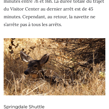
minutes entre 7h et 16h. La durée totale du trajet
du Visitor Center au dernier arrêt est de 45
minutes. Cependant, au retour, la navette ne
s’arrête pas à tous les arrêts.
Springdale Shuttle