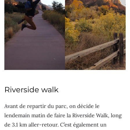
Riverside walk
Avant de repartir du parc, on décide le
lendemain matin de faire la Riverside Walk, long
de 3.1 km aller-retour. C’est également un