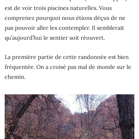
est de voir trois piscines naturelles. Vous
comprenez pourquoi nous étions déçus de ne
pas pouvoir aller les contempler. Il semblerait
qu’aujourd’hui le sentier soit réouvert.
La première partie de cette randonnée est bien
fréquentée. On a croisé pas mal de monde sur le
chemin.