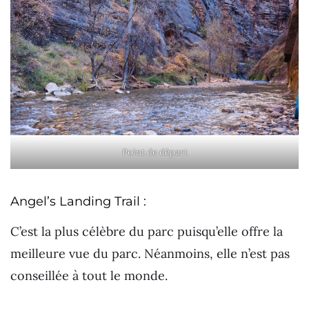
Point de départ
Angel’s Landing Trail :
C’est la plus célèbre du parc puisqu’elle offre la
meilleure vue du parc. Néanmoins, elle n’est pas
conseillée à tout le monde.