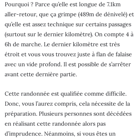
Pourquoi ? Parce qu’elle est longue de 7.1km
aller-retour, que ça grimpe (489m de dénivelé) et
qu’elle est assez technique sur certains passages
(surtout sur le dernier kilomètre). On compte 4 à
6h de marche. Le dernier kilomètre est très
étroit et vous vous trouvez juste à flan de falaise
avec un vide profond. Il est possible de s’arrêter
avant cette dernière partie.
Cette randonnée est qualifiée comme difficile.
Donc, vous l’aurez compris, cela nécessite de la
préparation. Plusieurs personnes sont décédées
en réalisant cette randonnée alors pas
d’imprudence. Néanmoins, si vous êtes un