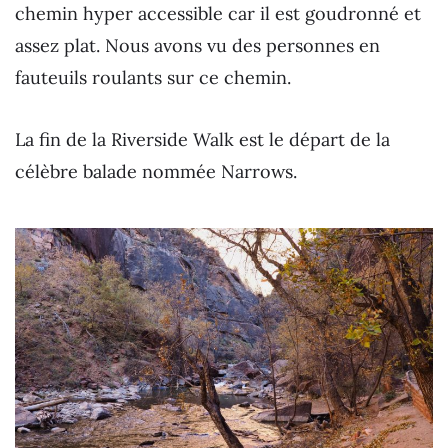
chemin hyper accessible car il est goudronné et
assez plat. Nous avons vu des personnes en
fauteuils roulants sur ce chemin.
La fin de la Riverside Walk est le départ de la
célèbre balade nommée Narrows.