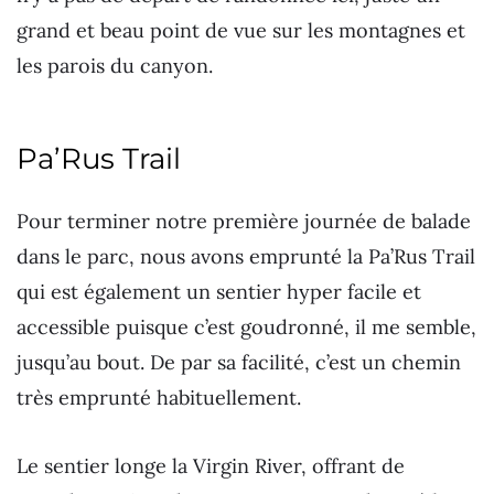
grand et beau point de vue sur les montagnes et
les parois du canyon.
Pa’Rus Trail
Pour terminer notre première journée de balade
dans le parc, nous avons emprunté la Pa’Rus Trail
qui est également un sentier hyper facile et
accessible puisque c’est goudronné, il me semble,
jusqu’au bout. De par sa facilité, c’est un chemin
très emprunté habituellement.
Le sentier longe la Virgin River, offrant de