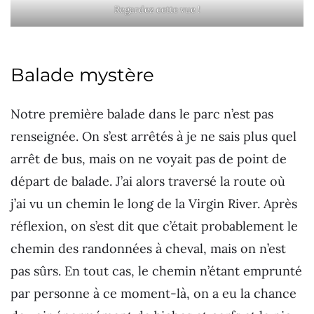
Regardez cette vue !
Balade mystère
Notre première balade dans le parc n’est pas
renseignée. On s’est arrêtés à je ne sais plus quel
arrêt de bus, mais on ne voyait pas de point de
départ de balade. J’ai alors traversé la route où
j’ai vu un chemin le long de la Virgin River. Après
réflexion, on s’est dit que c’était probablement le
chemin des randonnées à cheval, mais on n’est
pas sûrs. En tout cas, le chemin n’étant emprunté
par personne à ce moment-là, on a eu la chance