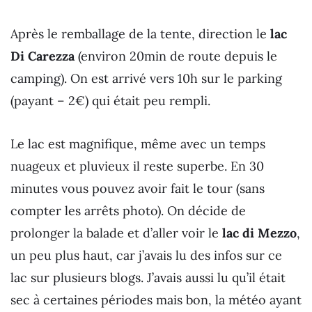
Après le remballage de la tente, direction le
lac
Di Carezza
(environ 20min de route depuis le
camping). On est arrivé vers 10h sur le parking
(payant – 2€) qui était peu rempli.
Le lac est magnifique, même avec un temps
nuageux et pluvieux il reste superbe. En 30
minutes vous pouvez avoir fait le tour (sans
compter les arrêts photo). On décide de
prolonger la balade et d’aller voir le
lac di Mezzo
,
un peu plus haut, car j’avais lu des infos sur ce
lac sur plusieurs blogs. J’avais aussi lu qu’il était
sec à certaines périodes mais bon, la météo ayant