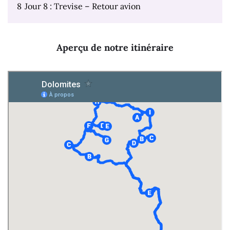
8
Jour 8 : Trevise – Retour avion
Aperçu de notre itinéraire