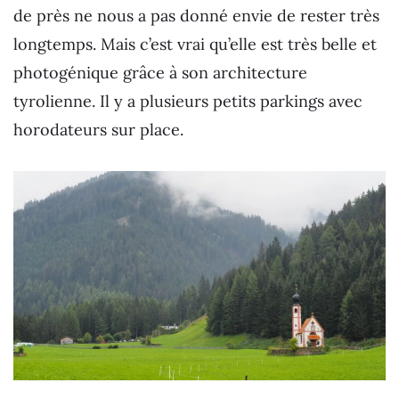
de près ne nous a pas donné envie de rester très
longtemps. Mais c’est vrai qu’elle est très belle et
photogénique grâce à son architecture
tyrolienne. Il y a plusieurs petits parkings avec
horodateurs sur place.