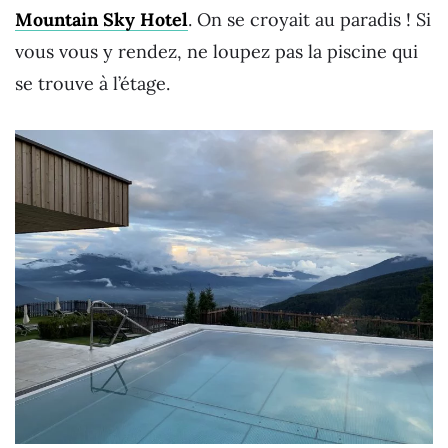
Mountain Sky Hotel
. On se croyait au paradis ! Si
vous vous y rendez, ne loupez pas la piscine qui
se trouve à l’étage.