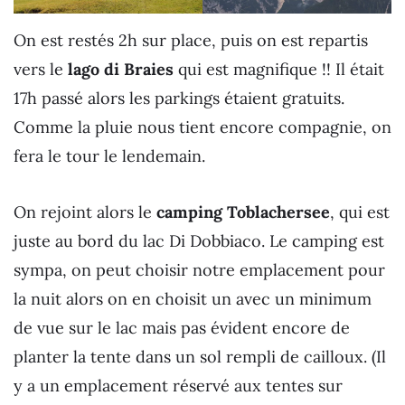
On est restés 2h sur place, puis on est repartis
vers le
lago di Braies
qui est magnifique !! Il était
17h passé alors les parkings étaient gratuits.
Comme la pluie nous tient encore compagnie, on
fera le tour le lendemain.
On rejoint alors le
camping Toblachersee
, qui est
juste au bord du lac Di Dobbiaco. Le camping est
sympa, on peut choisir notre emplacement pour
la nuit alors on en choisit un avec un minimum
de vue sur le lac mais pas évident encore de
planter la tente dans un sol rempli de cailloux. (Il
y a un emplacement réservé aux tentes sur