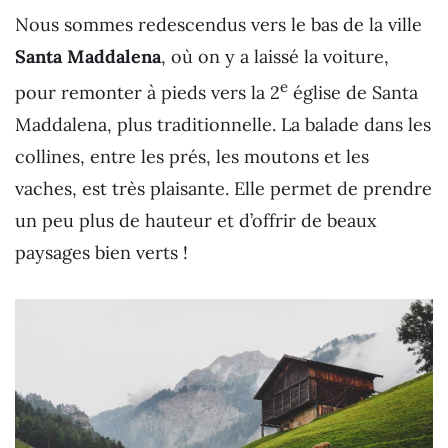
Nous sommes redescendus vers le bas de la ville
Santa Maddalena
, où on y a laissé la voiture,
e
pour remonter à pieds vers la 2
église de Santa
Maddalena, plus traditionnelle. La balade dans les
collines, entre les prés, les moutons et les
vaches, est très plaisante. Elle permet de prendre
un peu plus de hauteur et d’offrir de beaux
paysages bien verts !