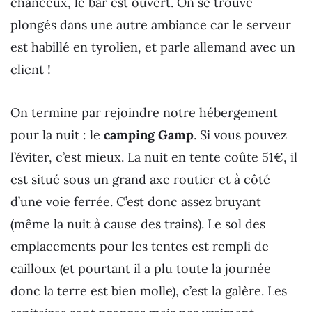
chanceux, le bar est ouvert. On se trouve
plongés dans une autre ambiance car le serveur
est habillé en tyrolien, et parle allemand avec un
client !
On termine par rejoindre notre hébergement
pour la nuit : le
camping Gamp
. Si vous pouvez
l’éviter, c’est mieux. La nuit en tente coûte 51€, il
est situé sous un grand axe routier et à côté
d’une voie ferrée. C’est donc assez bruyant
(même la nuit à cause des trains). Le sol des
emplacements pour les tentes est rempli de
cailloux (et pourtant il a plu toute la journée
donc la terre est bien molle), c’est la galère. Les