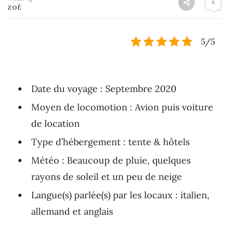
8
ZOÉ
5/5
Date du voyage : Septembre 2020
Moyen de locomotion : Avion puis voiture
de location
Type d’hébergement : tente & hôtels
Météo : Beaucoup de pluie, quelques
rayons de soleil et un peu de neige
Langue(s) parlée(s) par les locaux : italien,
allemand et anglais