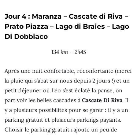
Jour 4 : Maranza – Cascate di Riva –
Prato Piazza – Lago di Braies – Lago
Di Dobbiaco
134 km – 2h45
Après une nuit confortable, réconfortante (merci
la pluie qui s’abat sur nous depuis 2 jours !) et un
petit déjeuner où Léo s’est éclaté la panse, on
part voir les belles cascades à
Cascate Di Riva
. Il
y a plusieurs possibilités pour se garer : il y a un
parking gratuit et plusieurs parkings payants.
Choisir le parking gratuit rajoute un peu de