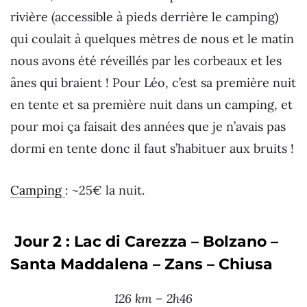
rivière (accessible à pieds derrière le camping)
qui coulait à quelques mètres de nous et le matin
nous avons été réveillés par les corbeaux et les
ânes qui braient ! Pour Léo, c’est sa première nuit
en tente et sa première nuit dans un camping, et
pour moi ça faisait des années que je n’avais pas
dormi en tente donc il faut s’habituer aux bruits !
Camping
: ~25€ la nuit.
Jour 2 : Lac di Carezza – Bolzano –
Santa Maddalena – Zans – Chiusa
126 km – 2h46