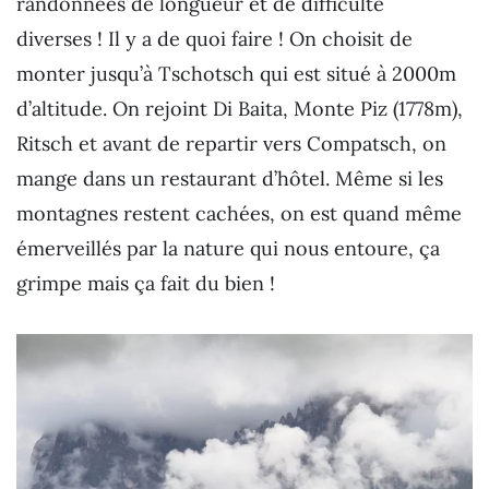
randonnées de longueur et de difficulté
diverses ! Il y a de quoi faire ! On choisit de
monter jusqu’à Tschotsch qui est situé à 2000m
d’altitude. On rejoint Di Baita, Monte Piz (1778m),
Ritsch et avant de repartir vers Compatsch, on
mange dans un restaurant d’hôtel. Même si les
montagnes restent cachées, on est quand même
émerveillés par la nature qui nous entoure, ça
grimpe mais ça fait du bien !