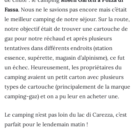
Fassa
. Nous ne le savions pas encore mais c’était
le meilleur camping de notre séjour. Sur la route,
notre objectif était de trouver une cartouche de
gaz pour notre réchaud et après plusieurs
tentatives dans différents endroits (station
essence, supérette, magasin d’alpinisme), ce fut
un échec. Heureusement, les propriétaires du
camping avaient un petit carton avec plusieurs
types de cartouche (principalement de la marque
camping-gaz) et on a pu leur en acheter une.
Le camping n’est pas loin du lac di Carezza, c’est
parfait pour le lendemain matin !