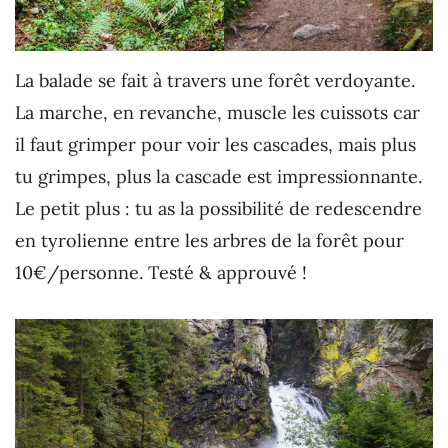
La balade se fait à travers une forêt verdoyante.
La marche, en revanche, muscle les cuissots car
il faut grimper pour voir les cascades, mais plus
tu grimpes, plus la cascade est impressionnante.
Le petit plus : tu as la possibilité de redescendre
en tyrolienne entre les arbres de la forêt pour
10€/personne. Testé & approuvé !