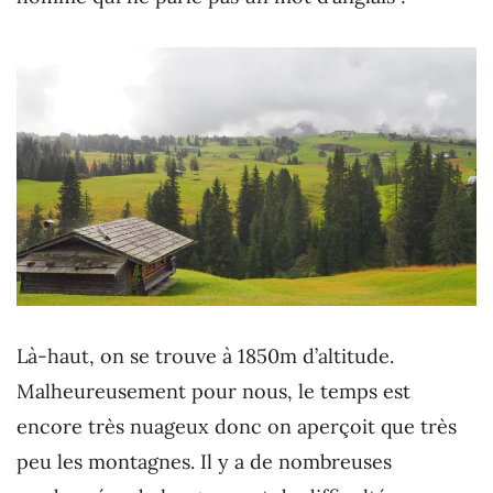
Là-haut, on se trouve à 1850m d’altitude.
Malheureusement pour nous, le temps est
encore très nuageux donc on aperçoit que très
peu les montagnes. Il y a de nombreuses