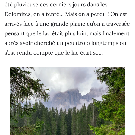
été pluvieuse ces derniers jours dans les
Dolomites, on a tenté… Mais on a perdu ! On est
arrivés face à une grande plaine qu’on a traversée
pensant que le lac était plus loin, mais finalement
après avoir cherché un peu (trop) longtemps on
s’est rendu compte que le lac était sec.