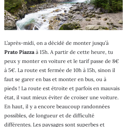
L’après-midi, on a décidé de monter jusqu’à
Prato Piazza
à 15h. A partir de cette heure, tu
peux y monter en voiture et le tarif passe de 8€
à 5€. La route est fermée de 10h à 15h, sinon il
faut se garer en bas et monter en bus, ou à
pieds ! La route est étroite et parfois en mauvais
état, il vaut mieux éviter de croiser une voiture.
En haut, il y a encore beaucoup randonnées
possibles, de longueur et de difficulté
différentes. Les paysages sont superbes et