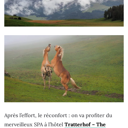
Après l’effort, le réconfort : on va profiter du
merveilleux SPA à l’hôtel
Tratterhof – The