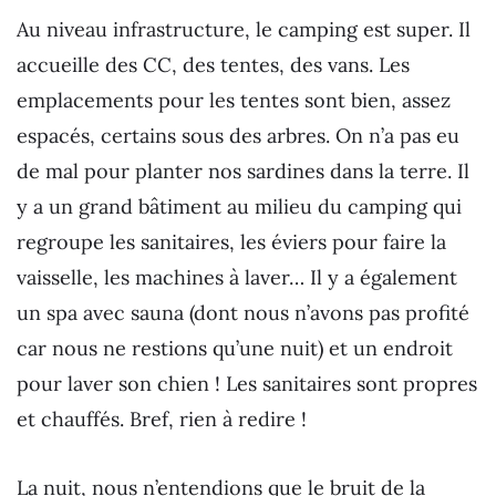
Au niveau infrastructure, le camping est super. Il
accueille des CC, des tentes, des vans. Les
emplacements pour les tentes sont bien, assez
espacés, certains sous des arbres. On n’a pas eu
de mal pour planter nos sardines dans la terre. Il
y a un grand bâtiment au milieu du camping qui
regroupe les sanitaires, les éviers pour faire la
vaisselle, les machines à laver… Il y a également
un spa avec sauna (dont nous n’avons pas profité
car nous ne restions qu’une nuit) et un endroit
pour laver son chien ! Les sanitaires sont propres
et chauffés. Bref, rien à redire !
La nuit, nous n’entendions que le bruit de la