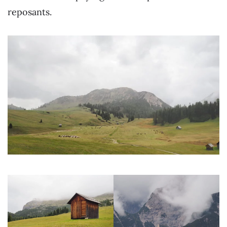
reposants.