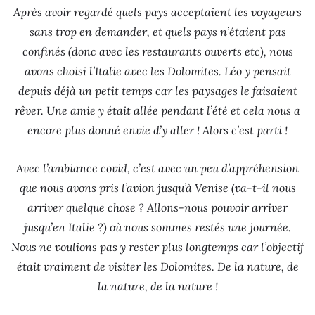
Après avoir regardé quels pays acceptaient les voyageurs
sans trop en demander, et quels pays n’étaient pas
confinés (donc avec les restaurants ouverts etc), nous
avons choisi l’Italie avec les Dolomites. Léo y pensait
depuis déjà un petit temps car les paysages le faisaient
rêver. Une amie y était allée pendant l’été et cela nous a
encore plus donné envie d’y aller ! Alors c’est parti !
Avec l’ambiance covid, c’est avec un peu d’appréhension
que nous avons pris l’avion jusqu’à Venise (va-t-il nous
arriver quelque chose ? Allons-nous pouvoir arriver
jusqu’en Italie ?) où nous sommes restés une journée.
Nous ne voulions pas y rester plus longtemps car l’objectif
était vraiment de visiter les Dolomites. De la nature, de
la nature, de la nature !