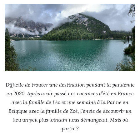
Difficile de trouver une destination pendant la pandémie
en 2020. Après avoir passé nos vacances d’été en France
avec la famille de Léo et une semaine à la Panne en
Belgique avec la famille de Zoé, l’envie de découvrir un
lieu un peu plus lointain nous démangeait. Mais où
partir ?