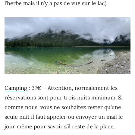
l’herbe mais il n’y a pas de vue sur le lac)
Camping
: 37€ – Attention, normalement les
réservations sont pour trois nuits minimum. Si
comme nous, vous ne souhaitez rester qu’une
seule nuit il faut appeler ou envoyer un mail le
jour même pour savoir s’il reste de la place.