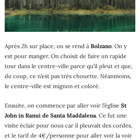
Après 2h sur place, on se rend à
Bolzano
. On y
est pour manger. On choisit de faire un rapide
tour dans le centre-ville parce qu’il pleut et que,
du coup, ce n’est pas très chouette. Néanmoins,
le centre-ville est mignon et coloré.
Ensuite, on commence par aller voir l’église
St
John in Ranui de Santa Maddalena
. Ce fut une
visite éclair pour nous car il pleuvait des cordes,
et le tarif de 4€/personne pour aller voir la voir