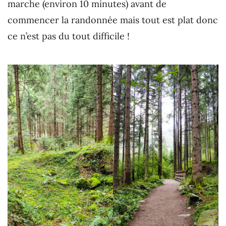
marche (environ 10 minutes) avant de
commencer la randonnée mais tout est plat donc
ce n’est pas du tout difficile !