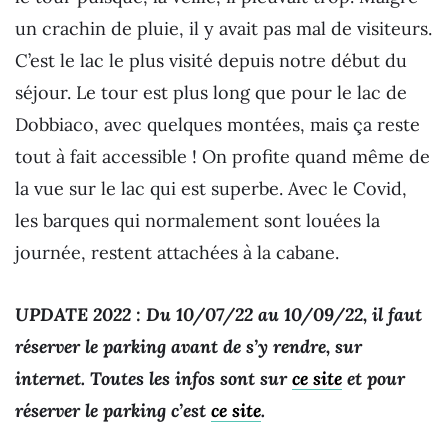
un crachin de pluie, il y avait pas mal de visiteurs.
C’est le lac le plus visité depuis notre début du
séjour. Le tour est plus long que pour le lac de
Dobbiaco, avec quelques montées, mais ça reste
tout à fait accessible ! On profite quand même de
la vue sur le lac qui est superbe. Avec le Covid,
les barques qui normalement sont louées la
journée, restent attachées à la cabane.
UPDATE 2022 : Du 10/07/22 au 10/09/22, il faut
réserver le parking avant de s’y rendre, sur
internet. Toutes les infos sont sur
ce site
et pour
réserver le parking c’est
ce site
.