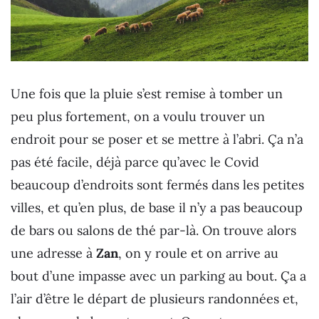
Une fois que la pluie s’est remise à tomber un
peu plus fortement, on a voulu trouver un
endroit pour se poser et se mettre à l’abri. Ça n’a
pas été facile, déjà parce qu’avec le Covid
beaucoup d’endroits sont fermés dans les petites
villes, et qu’en plus, de base il n’y a pas beaucoup
de bars ou salons de thé par-là. On trouve alors
une adresse à
Zan
, on y roule et on arrive au
bout d’une impasse avec un parking au bout. Ça a
l’air d’être le départ de plusieurs randonnées et,