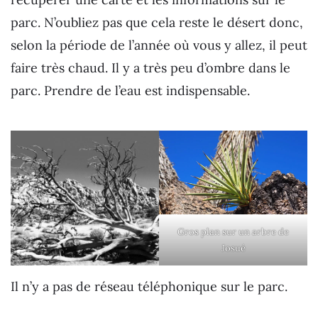
parc. N’oubliez pas que cela reste le désert donc,
selon la période de l’année où vous y allez, il peut
faire très chaud. Il y a très peu d’ombre dans le
parc. Prendre de l’eau est indispensable.
Gros plan sur un arbre de
Josué
Il n’y a pas de réseau téléphonique sur le parc.