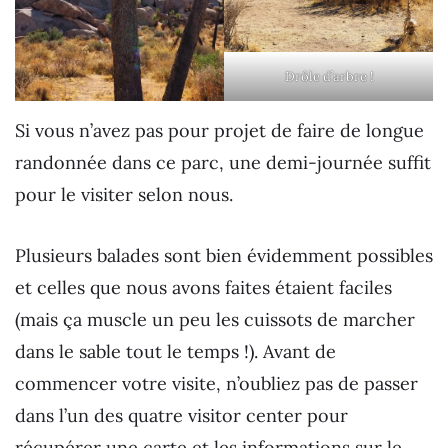
Drôle d’arbre !
Si vous n’avez pas pour projet de faire de longue
randonnée dans ce parc, une demi-journée suffit
pour le visiter selon nous.
Plusieurs balades sont bien évidemment possibles
et celles que nous avons faites étaient faciles
(mais ça muscle un peu les cuissots de marcher
dans le sable tout le temps !). Avant de
commencer votre visite, n’oubliez pas de passer
dans l’un des quatre visitor center pour
récupérer une carte et les informations sur le