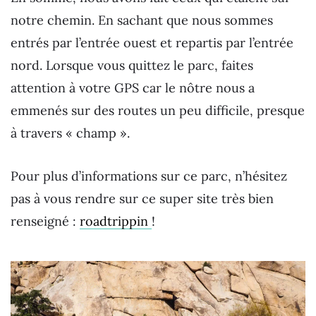
notre chemin. En sachant que nous sommes
entrés par l’entrée ouest et repartis par l’entrée
nord. Lorsque vous quittez le parc, faites
attention à votre GPS car le nôtre nous a
emmenés sur des routes un peu difficile, presque
à travers « champ ».
Pour plus d’informations sur ce parc, n’hésitez
pas à vous rendre sur ce super site très bien
renseigné :
roadtrippin
!