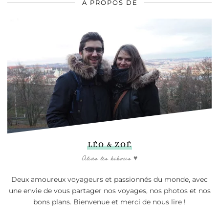
A PROPOS DE
LÉO & ZOÉ
Alias les bibous ♥
Deux amoureux voyageurs et passionnés du monde, avec
une envie de vous partager nos voyages, nos photos et nos
bons plans. Bienvenue et merci de nous lire !