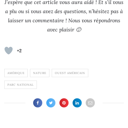
J’espère que cet article vous aura aidé ! Et s’il vous
a plu ou si vous avez des questions, n’hésitez pas à
laisser un commentaire ! Nous vous répondrons
avec plaisir 🙂
+2
AMÉRIQUE
NATURE
OUEST AMÉRICAIN
PARC NATIONAL