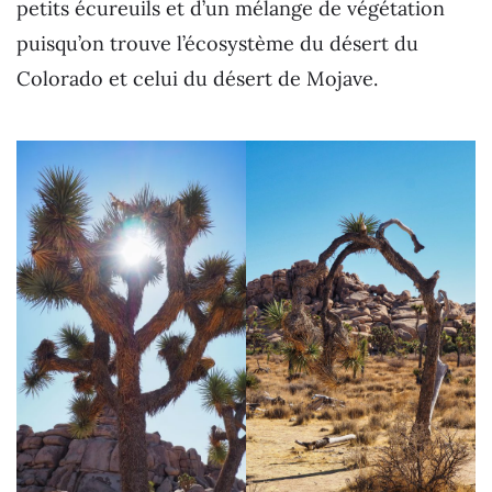
petits écureuils et d’un mélange de végétation
puisqu’on trouve l’écosystème du désert du
Colorado et celui du désert de Mojave.