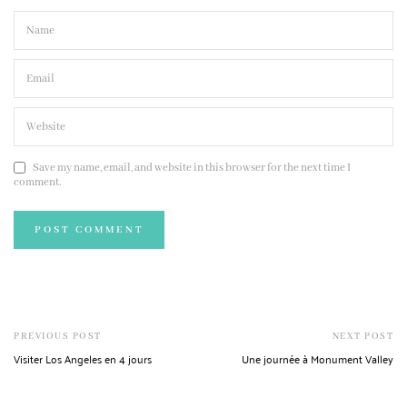
Save my name, email, and website in this browser for the next time I
comment.
PREVIOUS POST
NEXT POST
Visiter Los Angeles en 4 jours
Une journée à Monument Valley