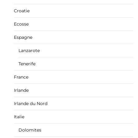
Croatie
Ecosse
Espagne
Lanzarote
Tenerife
France
Irlande
Irlande du Nord
Italie
Dolomites