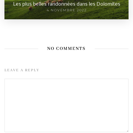
Les plus belles randonnées dans les Dolomites
4 NOVEMBRE 2022
NO COMMENTS
LEAVE A REPLY