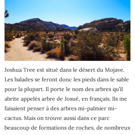
Joshua Tree est situé dans le désert du Mojave.
Les balades se feront donc les pieds dans le sable
pour la plupart. Il porte le nom des arbres qu’il
abrite appelés arbre de Josué, en français. Ils me
faisaient penser à des arbres mi-palmier mi-
cactus. Mais on trouve aussi dans ce parc
beaucoup de formations de roches, de nombreux