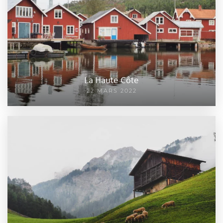
La Haute Côte
22 MARS 2022