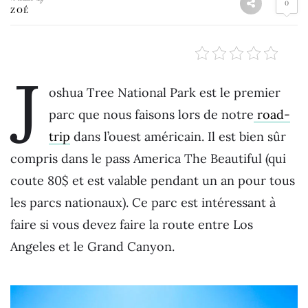
0
ZOÉ
J
oshua Tree National Park est le premier
parc que nous faisons lors de notre
road-
trip
dans l’ouest américain. Il est bien sûr
compris dans le pass America The Beautiful (qui
coute 80$ et est valable pendant un an pour tous
les parcs nationaux). Ce parc est intéressant à
faire si vous devez faire la route entre Los
Angeles et le Grand Canyon.