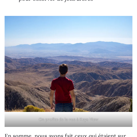
On profite de la vue à Keys View
En somme, nous avons fait ceux qui étaient sur