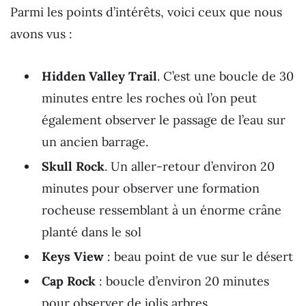
Parmi les points d’intérêts, voici ceux que nous
avons vus :
Hidden Valley Trail
. C’est une boucle de 30
minutes entre les roches où l’on peut
également observer le passage de l’eau sur
un ancien barrage.
Skull Rock
. Un aller-retour d’environ 20
minutes pour observer une formation
rocheuse ressemblant à un énorme crâne
planté dans le sol
Keys View
: beau point de vue sur le désert
Cap Rock
: boucle d’environ 20 minutes
pour observer de jolis arbres