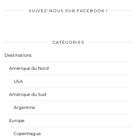
SUIVEZ-NOUS SUR FACEBOOK !
CATÉGORIES
Destinations
Amérique du Nord
USA
Amérique du Sud
Argentine
Europe
Copenhague