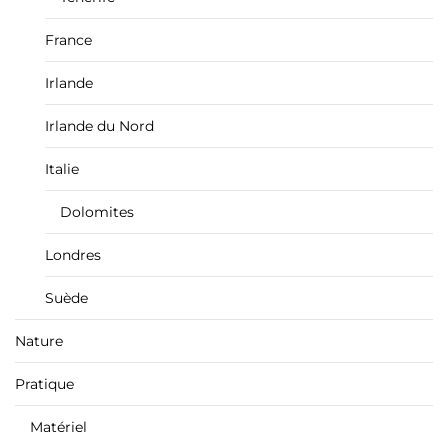
France
Irlande
Irlande du Nord
Italie
Dolomites
Londres
Suède
Nature
Pratique
Matériel