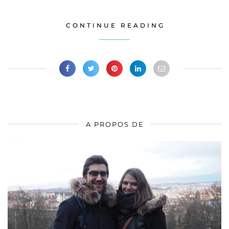
CONTINUE READING
A PROPOS DE