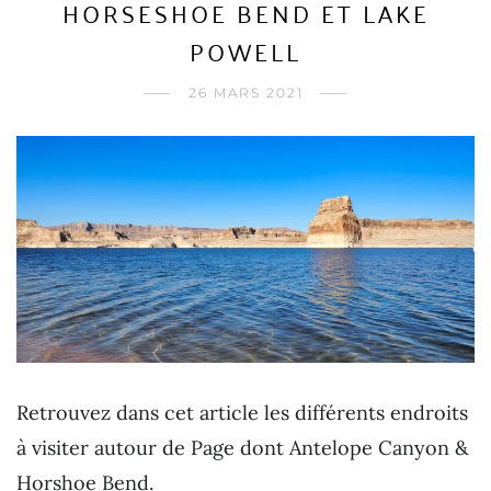
HORSESHOE BEND ET LAKE
POWELL
26 MARS 2021
Retrouvez dans cet article les différents endroits
à visiter autour de Page dont Antelope Canyon &
Horshoe Bend.