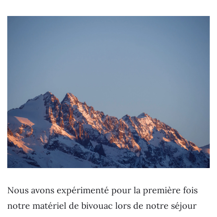
Nous avons expérimenté pour la première fois
notre matériel de bivouac lors de notre séjour