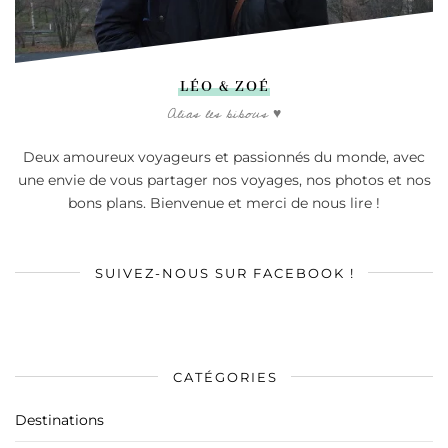
LÉO & ZOÉ
Alias les bibous ♥
Deux amoureux voyageurs et passionnés du monde, avec
une envie de vous partager nos voyages, nos photos et nos
bons plans. Bienvenue et merci de nous lire !
SUIVEZ-NOUS SUR FACEBOOK !
CATÉGORIES
Destinations