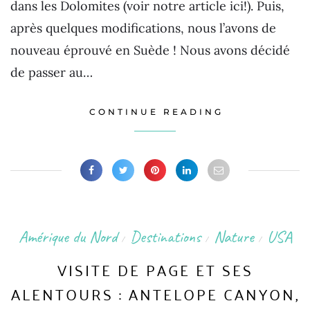
dans les Dolomites (voir notre article ici!). Puis,
après quelques modifications, nous l’avons de
nouveau éprouvé en Suède ! Nous avons décidé
de passer au…
CONTINUE READING
Amérique du Nord
Destinations
Nature
USA
/
/
/
VISITE DE PAGE ET SES
ALENTOURS : ANTELOPE CANYON,