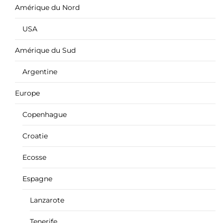
Amérique du Nord
USA
Amérique du Sud
Argentine
Europe
Copenhague
Croatie
Ecosse
Espagne
Lanzarote
Tenerife